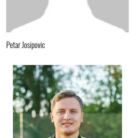
Petar Josipovic