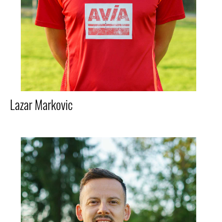
Lazar Markovic