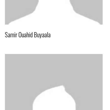
Samir Ouahid Buyaala