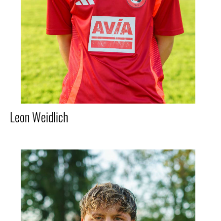
Leon Weidlich