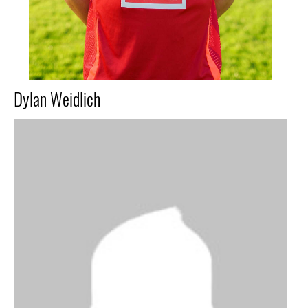
Dylan Weidlich