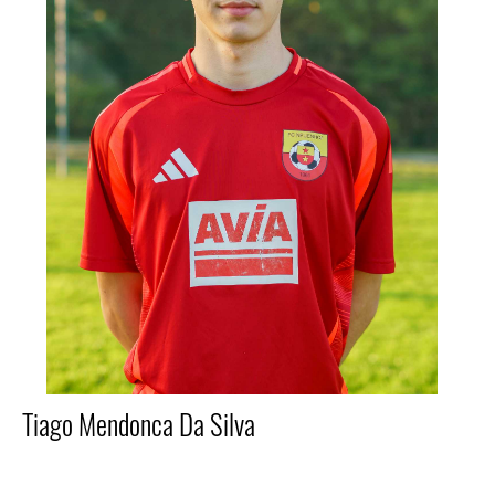
Tiago Mendonca Da Silva