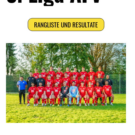
RANGLISTE UND RESULTATE