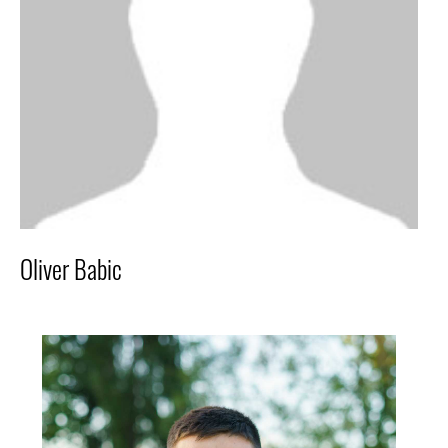
Oliver Babic