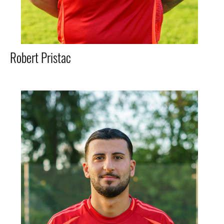
Robert Pristac