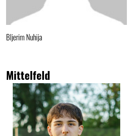
Bljerim Nuhija
Mittelfeld