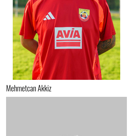
Mehmetcan Akkiz