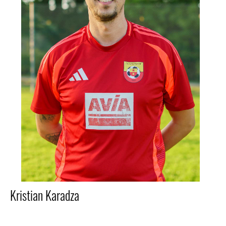
Kristian Karadza