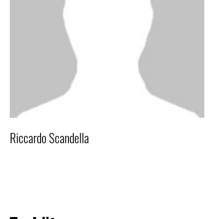
Riccardo Scandella