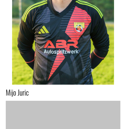
Mijo Juric