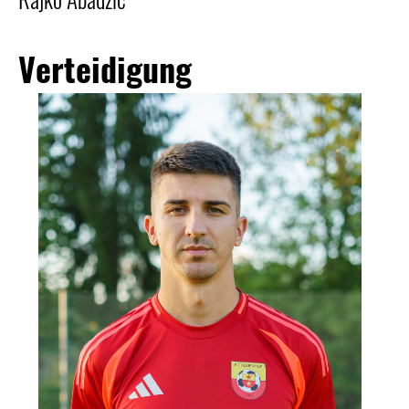
Verteidigung