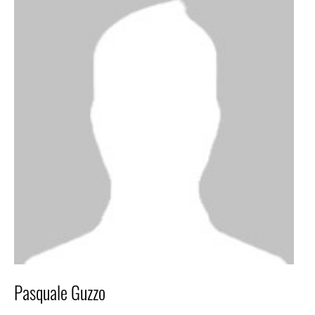
Pasquale Guzzo