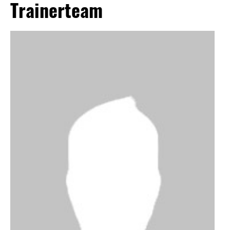
Trainerteam